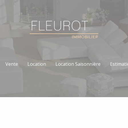
Vente
Location
Location Saisonnière
Estimat