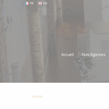
FR
EN
Accueil
Nos Agences
Accueil