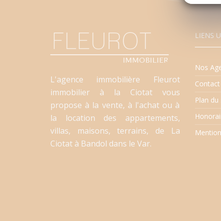
LIENS U
Nos Ag
L'agence immobilière Fleurot
Contact
immobilier à la Ciotat vous
Plan du 
propose à la vente, à l'achat ou à
Honorai
la location des appartements,
villas, maisons, terrains, de La
Mention
Ciotat à Bandol dans le Var.