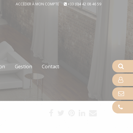
ACCÉDER À MON COMPTE
+33 (0)4 42 08 46 59
ion
Gestion
Contact