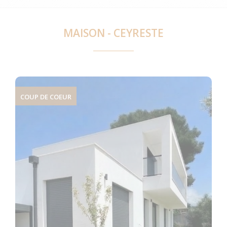
MAISON - CEYRESTE
COUP DE COEUR