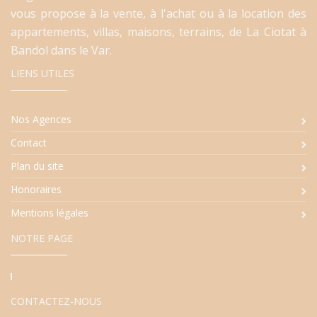
vous propose à la vente, à l'achat ou à la location des
appartements, villas, maisons, terrains, de La Ciotat à
Bandol dans le Var.
LIENS UTILES
Nos Agences
Contact
Plan du site
Honoraires
Mentions légales
NOTRE PAGE
CONTACTEZ-NOUS