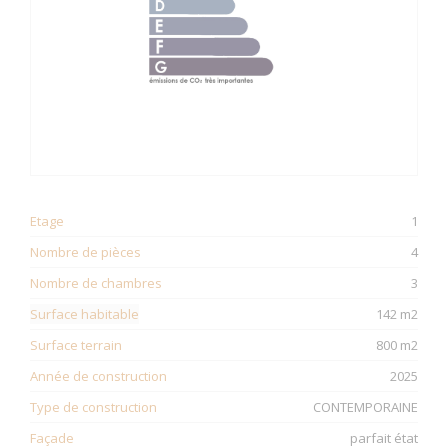
Etage
1
Nombre de pièces
4
Nombre de chambres
3
Surface habitable
142 m2
Surface terrain
800 m2
Année de construction
2025
Type de construction
CONTEMPORAINE
Façade
parfait état