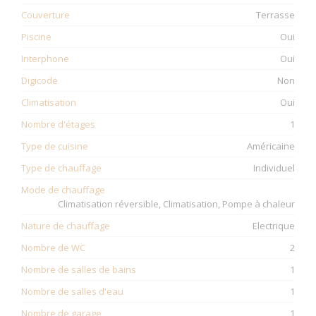
Couverture
Terrasse
Piscine
Oui
Interphone
Oui
Digicode
Non
Climatisation
Oui
Nombre d'étages
1
Type de cuisine
Américaine
Type de chauffage
Individuel
Mode de chauffage
Climatisation réversible, Climatisation, Pompe à chaleur
Nature de chauffage
Electrique
Nombre de WC
2
Nombre de salles de bains
1
Nombre de salles d'eau
1
Nombre de garage
1