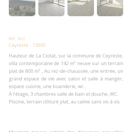
RÉF. 1912
Ceyreste - 13600
Hauteur de La Ciotat, sur la commune de Ceyreste,
villa contemporaine de 142 m² neuve sur un terrain
plat de 800 m² , Au rez-de-chaussée, une entrée, un
grand espace de vie avec salon et salle à manger,
espace cuisine, une buanderie, wc .
À l'étage, 3 chambres salle de bain et douche, WC.
Piscine, terrain clôturé plat, au calme sans vis à vis.