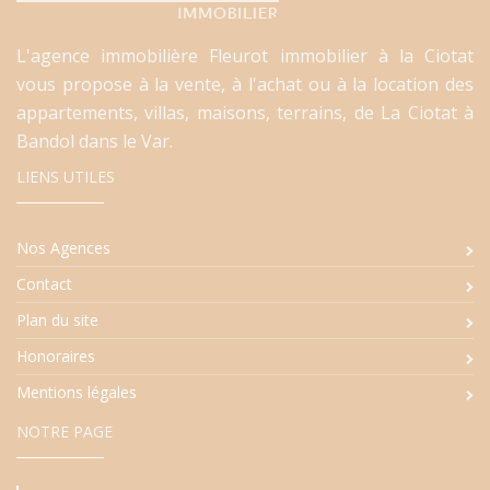
L'agence immobilière Fleurot immobilier à la Ciotat
vous propose à la vente, à l'achat ou à la location des
appartements, villas, maisons, terrains, de La Ciotat à
Bandol dans le Var.
LIENS UTILES
Nos Agences
Contact
Plan du site
Honoraires
Mentions légales
NOTRE PAGE