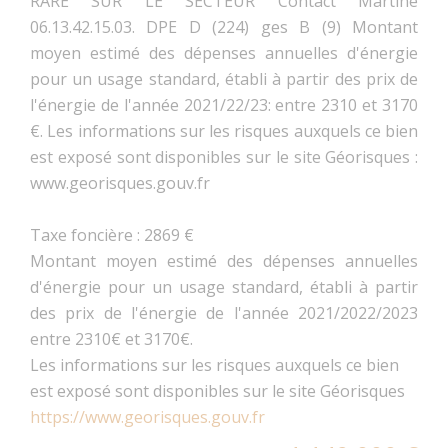
RARE SUR LE SECTEUR Contact Martine
06.13.42.15.03. DPE D (224) ges B (9) Montant
moyen estimé des dépenses annuelles d'énergie
pour un usage standard, établi à partir des prix de
l'énergie de l'année 2021/22/23: entre 2310 et 3170
€. Les informations sur les risques auxquels ce bien
est exposé sont disponibles sur le site Géorisques :
www.georisques.gouv.fr
Taxe foncière :
2869 €
Montant moyen estimé des dépenses annuelles
d'énergie pour un usage standard, établi à partir
des prix de l'énergie de l'année 2021/2022/2023
entre 2310€ et 3170€.
Les informations sur les risques auxquels ce bien
est exposé sont disponibles sur le site Géorisques
https://www.georisques.gouv.fr