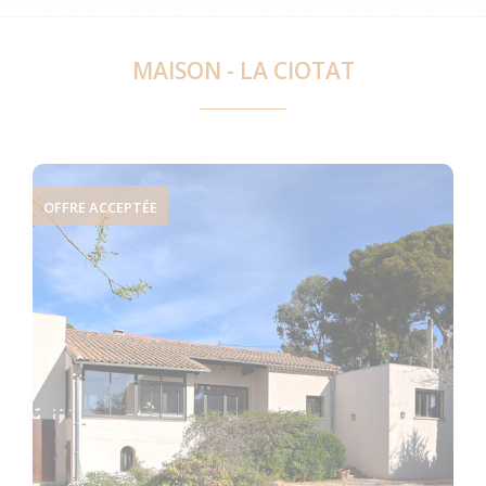
MAISON - LA CIOTAT
OFFRE ACCEPTÉE