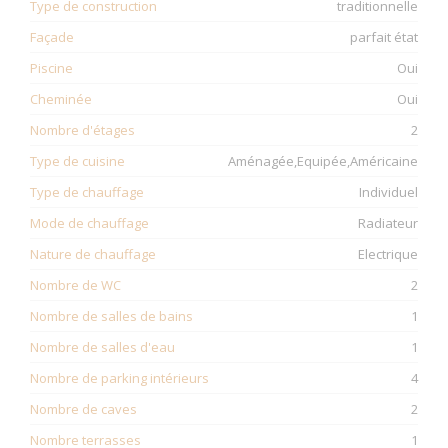
Type de construction
traditionnelle
Façade
parfait état
Piscine
Oui
Cheminée
Oui
Nombre d'étages
2
Type de cuisine
Aménagée,Equipée,Américaine
Type de chauffage
Individuel
Mode de chauffage
Radiateur
Nature de chauffage
Electrique
Nombre de WC
2
Nombre de salles de bains
1
Nombre de salles d'eau
1
Nombre de parking intérieurs
4
Nombre de caves
2
Nombre terrasses
1