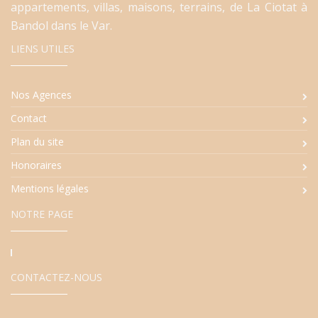
appartements, villas, maisons, terrains, de La Ciotat à
Bandol dans le Var.
LIENS UTILES
Nos Agences
Contact
Plan du site
Honoraires
Mentions légales
NOTRE PAGE
CONTACTEZ-NOUS